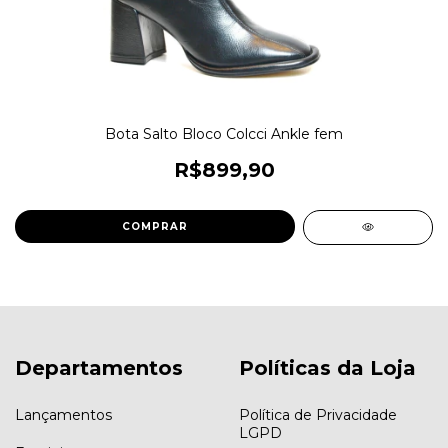
Bota Salto Bloco Colcci Ankle fem
R$899,90
COMPRAR
Departamentos
Políticas da Loja
Lançamentos
Política de Privacidade
LGPD