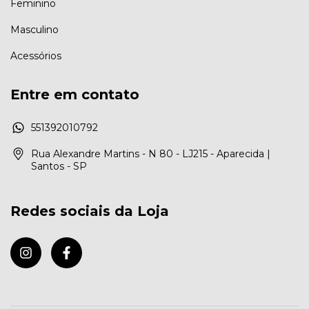
Feminino
Masculino
Acessórios
Entre em contato
551392010792
Rua Alexandre Martins - N 80 - LJ215 - Aparecida |
Santos - SP
Redes sociais da Loja