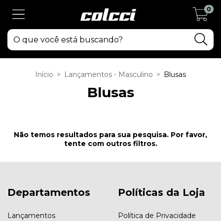
0
Início
>
Lançamentos - Masculino
>
Blusas
Blusas
Não temos resultados para sua pesquisa. Por favor,
tente com outros filtros.
Departamentos
Políticas da Loja
Lançamentos
Política de Privacidade