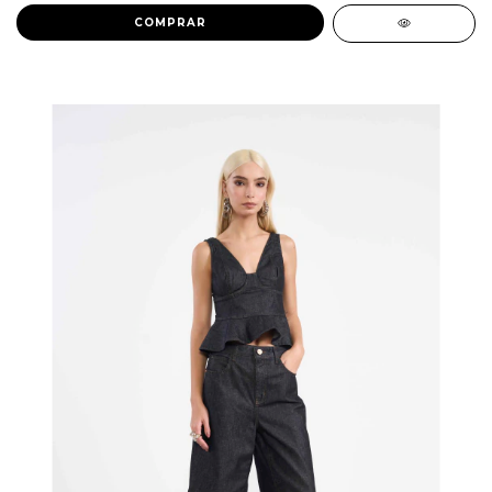
COMPRAR