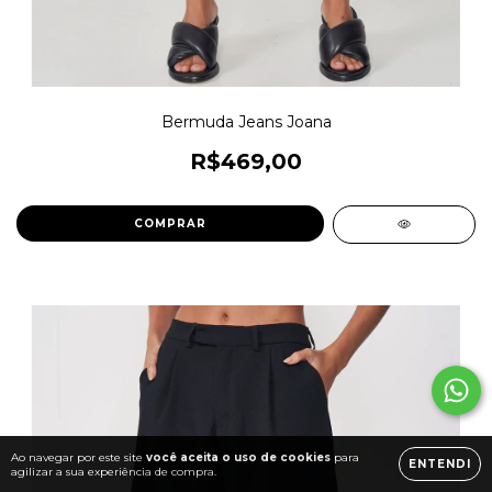
Bermuda Jeans Joana
R$469,00
COMPRAR
Ao navegar por este site
você aceita o uso de cookies
para
ENTENDI
agilizar a sua experiência de compra.