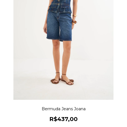
Bermuda Jeans Joana
R$437,00