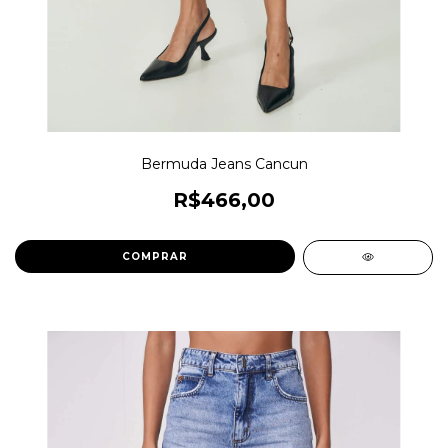
Bermuda Jeans Cancun
R$466,00
COMPRAR