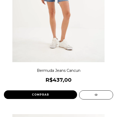
Bermuda Jeans Cancun
R$437,00
COMPRAR