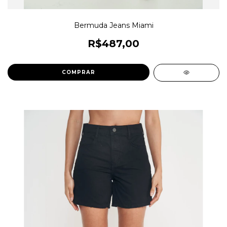
Bermuda Jeans Miami
R$487,00
COMPRAR