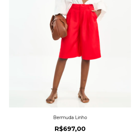
Bermuda Linho
R$697,00