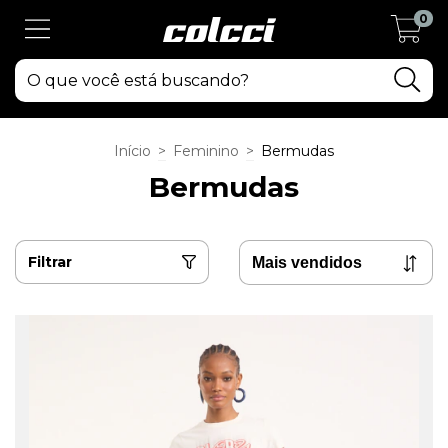
0
Início
>
Feminino
>
Bermudas
Bermudas
Filtrar