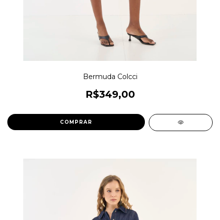
Bermuda Colcci
R$349,00
COMPRAR