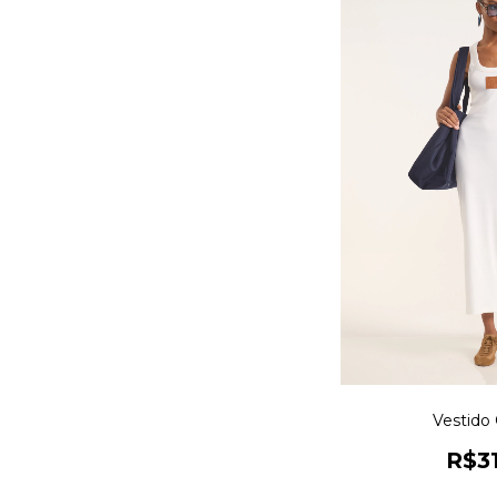
Vestido
R$3