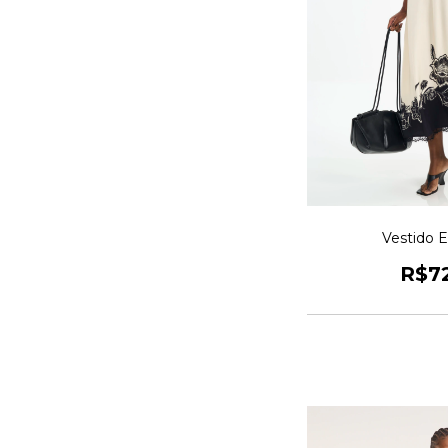
Vestido 
R$7