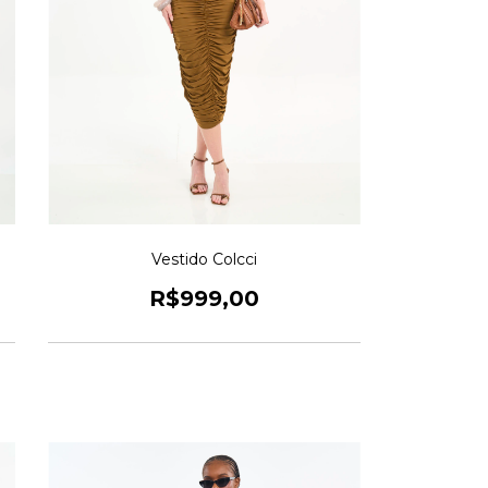
Vestido Colcci
R$999,00