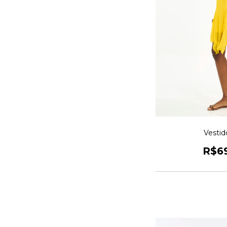
Vestid
R$6