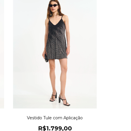
Vestido Tule com Aplicação
R$1.799,00