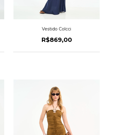
Vestido Colcci
R$869,00