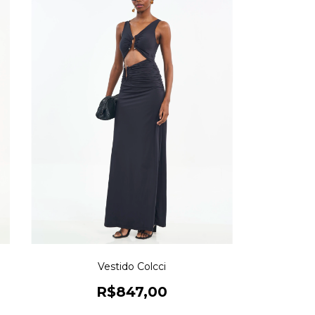
Vestido Colcci
R$847,00