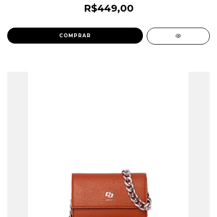
R$449,00
COMPRAR