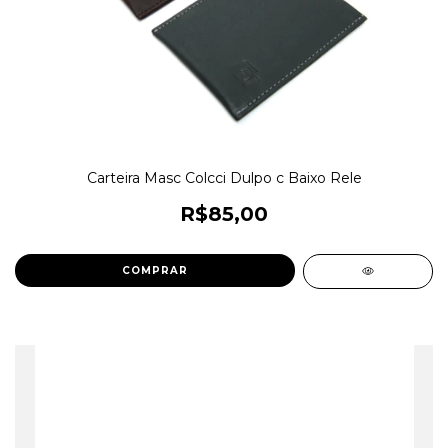
Carteira Masc Colcci Dulpo c Baixo Rele
R$85,00
COMPRAR