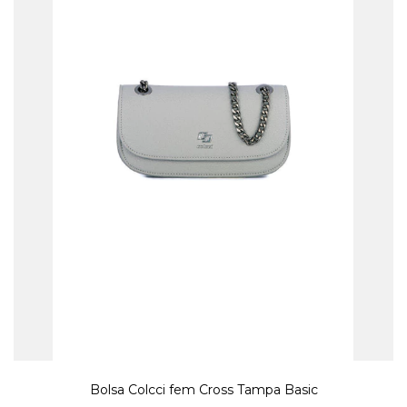
Bolsa Colcci fem Cross Tampa Basic