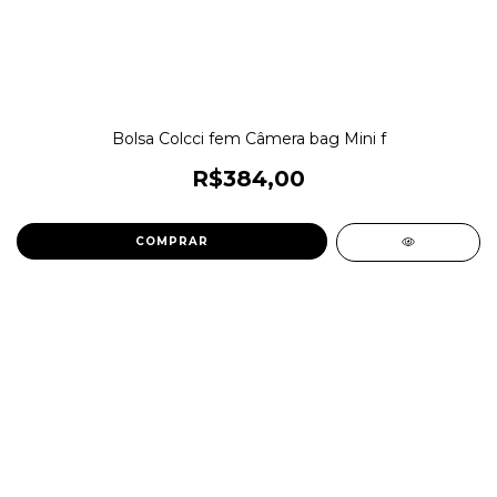
Bolsa Colcci fem Câmera bag Mini f
R$384,00
COMPRAR