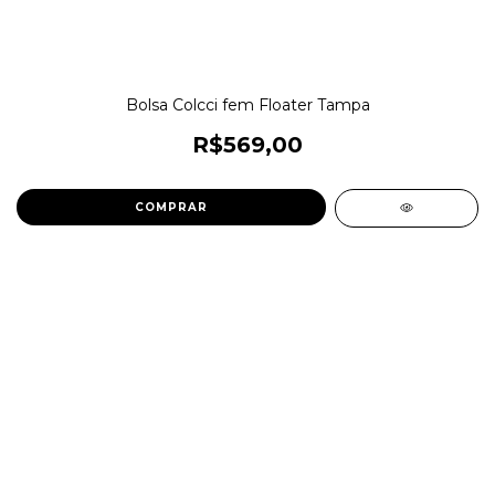
Bolsa Colcci fem Floater Tampa
R$569,00
COMPRAR