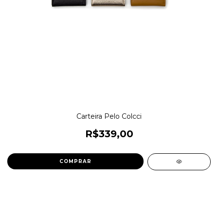
Carteira Pelo Colcci
R$339,00
COMPRAR