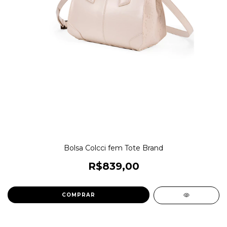
Bolsa Colcci fem Tote Brand
R$839,00
COMPRAR