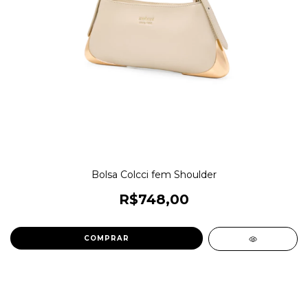
Bolsa Colcci fem Shoulder
R$748,00
COMPRAR