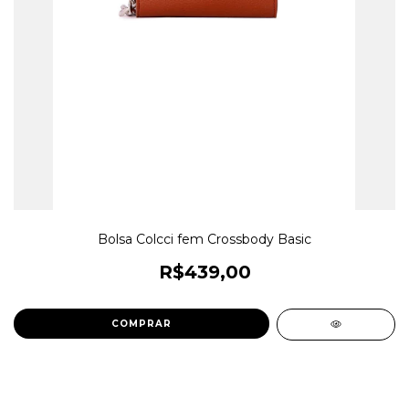
Bolsa Colcci fem Crossbody Basic
R$439,00
COMPRAR