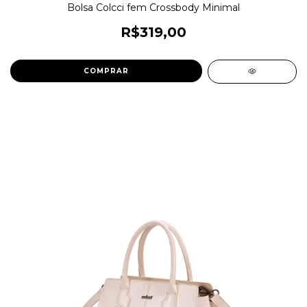
Bolsa Colcci fem Crossbody Minimal
R$319,00
COMPRAR