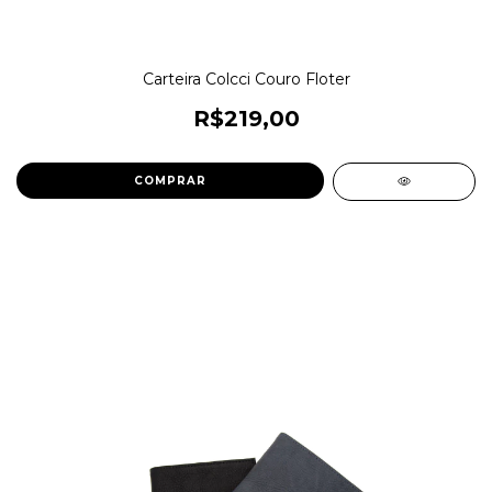
Carteira Colcci Couro Floter
R$219,00
COMPRAR