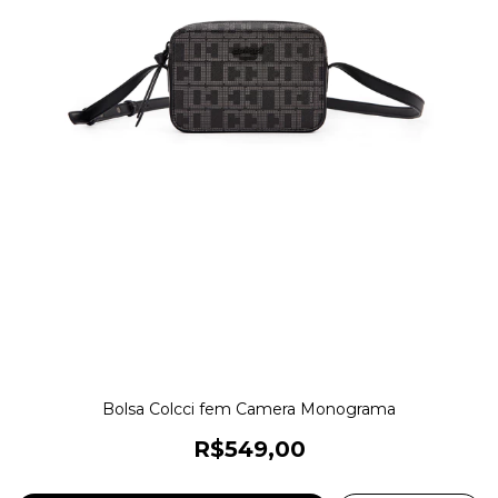
Bolsa Colcci fem Camera Monograma
R$549,00