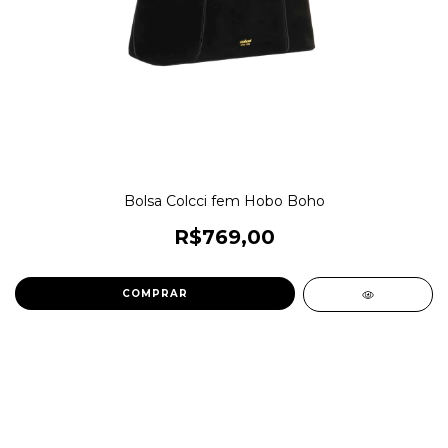
Bolsa Colcci fem Hobo Boho
R$769,00
COMPRAR