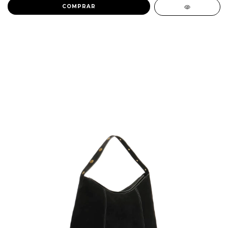
COMPRAR