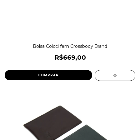
Bolsa Colcci fem Crossbody Brand
R$669,00
COMPRAR