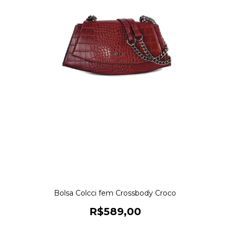
Bolsa Colcci fem Crossbody Croco
R$589,00