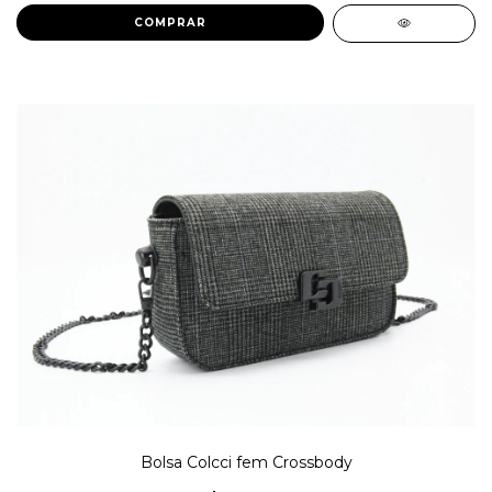
COMPRAR
Bolsa Colcci fem Crossbody