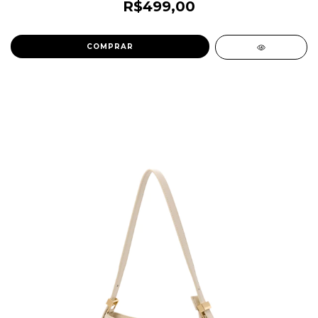
R$499,00
COMPRAR