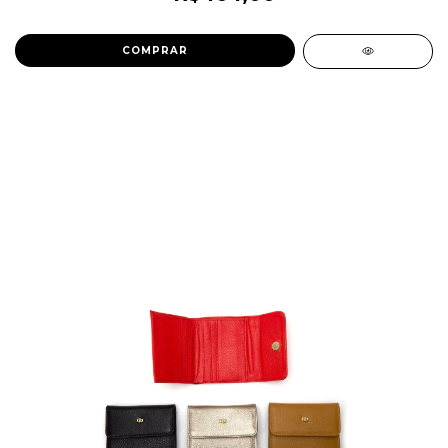
COMPRAR