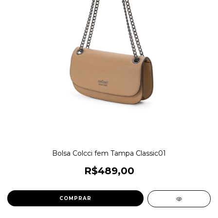
Bolsa Colcci fem Tampa Classic01
R$489,00
COMPRAR