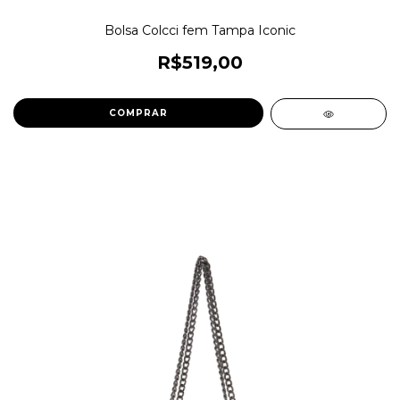
Bolsa Colcci fem Tampa Iconic
R$519,00
COMPRAR