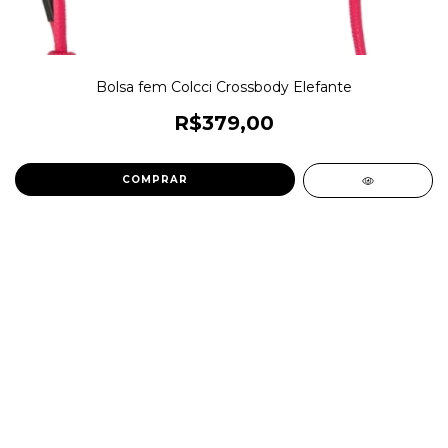
Bolsa fem Colcci Crossbody Elefante
R$379,00
COMPRAR